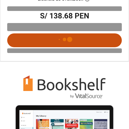
S/ 138.68 PEN