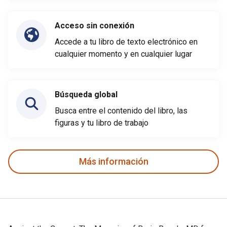
Acceso sin conexión
Accede a tu libro de texto electrónico en
cualquier momento y en cualquier lugar
Búsqueda global
Busca entre el contenido del libro, las
figuras y tu libro de trabajo
Más información