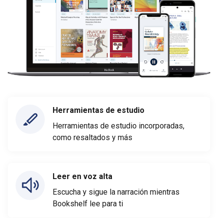
Herramientas de estudio
Herramientas de estudio incorporadas,
como resaltados y más
Leer en voz alta
Escucha y sigue la narración mientras
Bookshelf lee para ti