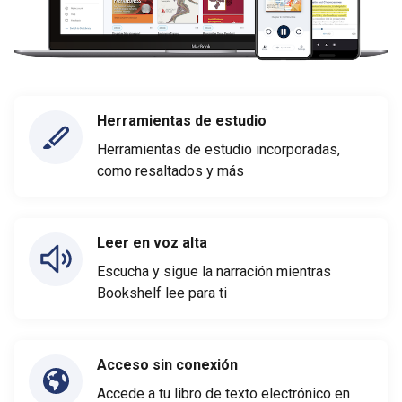
Herramientas de estudio
Herramientas de estudio incorporadas,
como resaltados y más
Leer en voz alta
Escucha y sigue la narración mientras
Bookshelf lee para ti
Acceso sin conexión
Accede a tu libro de texto electrónico en