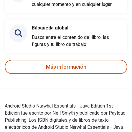
cualquier momento y en cualquier lugar
Búsqueda global
Busca entre el contenido del libro, las
figuras y tu libro de trabajo
Más información
Android Studio Narwhal Essentials - Java Edition 1st
Edición fue escrito por Neil Smyth y publicado por Payload
Publishing. Los ISBN digitales y de libros de texto
electrónicos de Android Studio Narwhal Essentials - Java