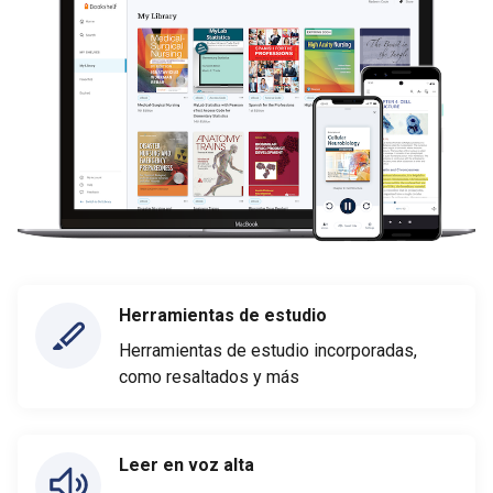
Herramientas de estudio
Herramientas de estudio incorporadas,
como resaltados y más
Leer en voz alta