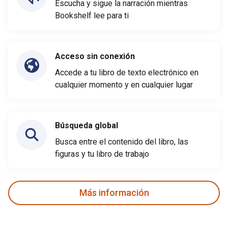
Escucha y sigue la narración mientras
Bookshelf lee para ti
Acceso sin conexión
Accede a tu libro de texto electrónico en
cualquier momento y en cualquier lugar
Búsqueda global
Busca entre el contenido del libro, las
figuras y tu libro de trabajo
Más información