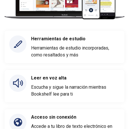
Herramientas de estudio
Herramientas de estudio incorporadas,
como resaltados y más
Leer en voz alta
Escucha y sigue la narración mientras
Bookshelf lee para ti
Acceso sin conexión
Accede a tu libro de texto electrónico en