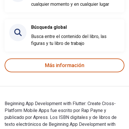
cualquier momento y en cualquier lugar
Búsqueda global
Busca entre el contenido del libro, las
figuras y tu libro de trabajo
Más información
Beginning App Development with Flutter: Create Cross-
Platform Mobile Apps fue escrito por Rap Payne y
publicado por Apress. Los ISBN digitales y de libros de
texto electrónicos de Beginning App Development with