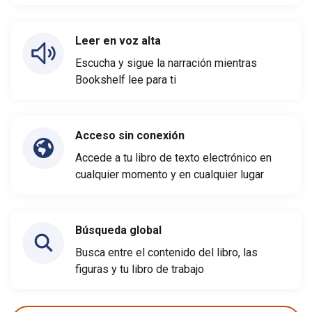
Leer en voz alta
Escucha y sigue la narración mientras
Bookshelf lee para ti
Acceso sin conexión
Accede a tu libro de texto electrónico en
cualquier momento y en cualquier lugar
Búsqueda global
Busca entre el contenido del libro, las
figuras y tu libro de trabajo