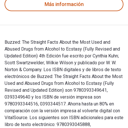
Más información
Buzzed: The Straight Facts About the Most Used and
Abused Drugs from Alcohol to Ecstasy (Fully Revised and
Updated Edition) 4th Edición fue escrito por Cynthia Kuhn;
Scott Swartzwelder; Wilkie Wilson y publicado por W. W.
Norton & Company. Los ISBN digitales y de libros de texto
electrónicos de Buzzed: The Straight Facts About the Most
Used and Abused Drugs from Alcohol to Ecstasy (Fully
Revised and Updated Edition) son 9780393349641,
0393349640 y los ISBN de versión impresa son
9780393344516, 0393344517. Ahorra hasta un 80% en
comparación con la versión impresa al volverte digital con
VitalSource. Los siguientes son ISBN adicionales para este
libro de texto electrónico: 9780393045888,