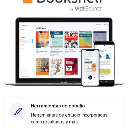
Herramientas de estudio
Herramientas de estudio incorporadas,
como resaltados y más