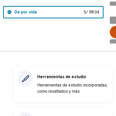
De por vida
S/ 98.04
Herramientas de estudio
Herramientas de estudio incorporadas,
como resaltados y más