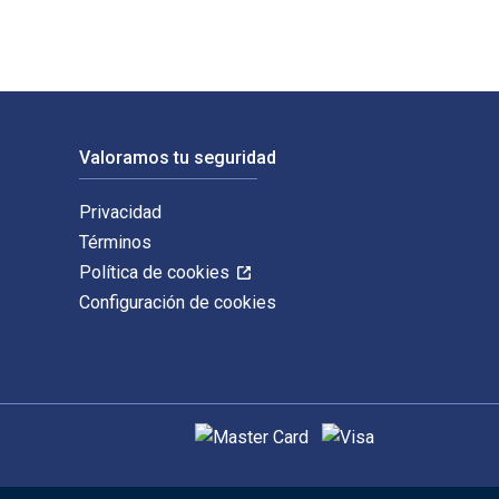
Valoramos tu seguridad
Privacidad
Términos
Política de cookies
Configuración de cookies
Métodos de pago admitidos