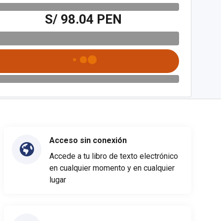
S/ 98.04 PEN
Acceso sin conexión
Accede a tu libro de texto electrónico
en cualquier momento y en cualquier
lugar