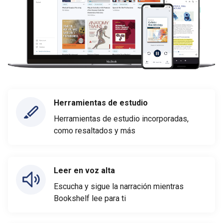
Herramientas de estudio
Herramientas de estudio incorporadas,
como resaltados y más
Leer en voz alta
Escucha y sigue la narración mientras
Bookshelf lee para ti