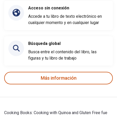
Acceso sin conexión
Accede a tu libro de texto electrónico en
cualquier momento y en cualquier lugar
Búsqueda global
Busca entre el contenido del libro, las
figuras y tu libro de trabajo
Más información
Cooking Books: Cooking with Quinoa and Gluten Free fue