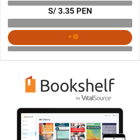
S/ 3.35 PEN