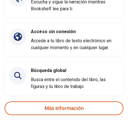
Escucha y sigue la narración mientras
Bookshelf lee para ti
Acceso sin conexión
Accede a tu libro de texto electrónico en
cualquier momento y en cualquier lugar
Búsqueda global
Busca entre el contenido del libro, las
figuras y tu libro de trabajo
Más información