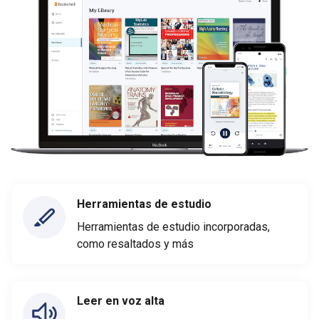
Herramientas de estudio
Herramientas de estudio incorporadas,
como resaltados y más
Leer en voz alta