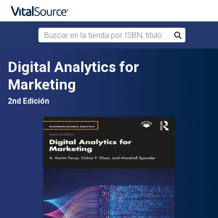
Buscar en la tienda por ISBN, título o autor
Buscar
Saltar al contenido principal
Digital Analytics for
Marketing
2nd Edición