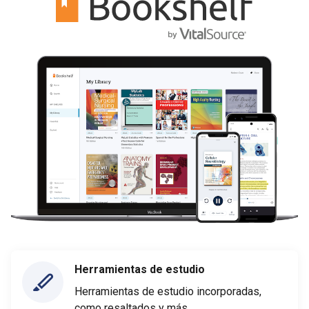
Herramientas de estudio
Herramientas de estudio incorporadas,
como resaltados y más