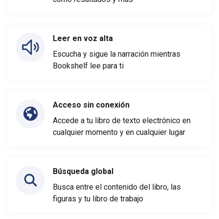
Leer en voz alta
Escucha y sigue la narración mientras
Bookshelf lee para ti
Acceso sin conexión
Accede a tu libro de texto electrónico en
cualquier momento y en cualquier lugar
Búsqueda global
Busca entre el contenido del libro, las
figuras y tu libro de trabajo