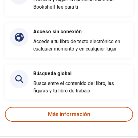
Bookshelf lee para ti
Acceso sin conexión
Accede a tu libro de texto electrónico en
cualquier momento y en cualquier lugar
Búsqueda global
Busca entre el contenido del libro, las
figuras y tu libro de trabajo
Más información