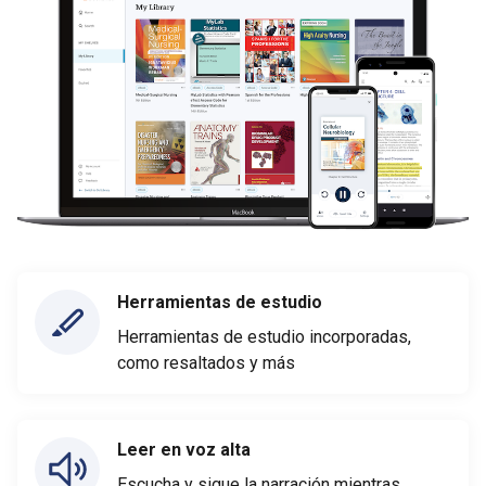
Herramientas de estudio
Herramientas de estudio incorporadas,
como resaltados y más
Leer en voz alta
Escucha y sigue la narración mientras