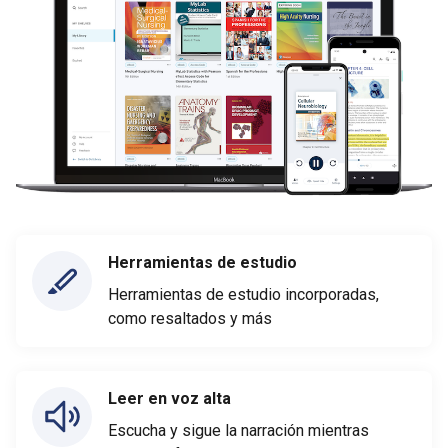
Herramientas de estudio
Herramientas de estudio incorporadas,
como resaltados y más
Leer en voz alta
Escucha y sigue la narración mientras