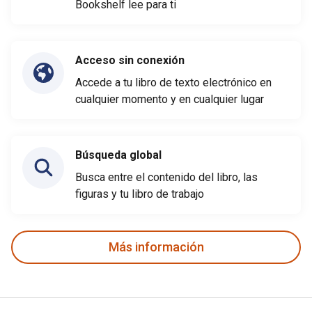
Bookshelf lee para ti
Acceso sin conexión
Accede a tu libro de texto electrónico en
cualquier momento y en cualquier lugar
Búsqueda global
Busca entre el contenido del libro, las
figuras y tu libro de trabajo
Más información