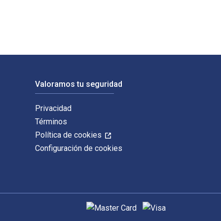
Valoramos tu seguridad
Privacidad
Términos
Política de cookies
Configuración de cookies
Métodos de pago admitidos