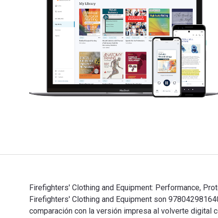
Firefighters' Clothing and Equipment: Performance, Prot
Firefighters' Clothing and Equipment son 9780429816
comparación con la versión impresa al volverte digital