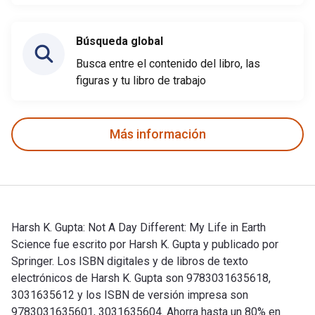
Búsqueda global
Busca entre el contenido del libro, las
figuras y tu libro de trabajo
Más información
Harsh K. Gupta: Not A Day Different: My Life in Earth
Science fue escrito por Harsh K. Gupta y publicado por
Springer. Los ISBN digitales y de libros de texto
electrónicos de Harsh K. Gupta son 9783031635618,
3031635612 y los ISBN de versión impresa son
9783031635601, 3031635604. Ahorra hasta un 80% en