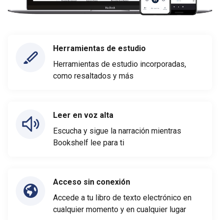
Herramientas de estudio
Herramientas de estudio incorporadas,
como resaltados y más
Leer en voz alta
Escucha y sigue la narración mientras
Bookshelf lee para ti
Acceso sin conexión
Accede a tu libro de texto electrónico en
cualquier momento y en cualquier lugar