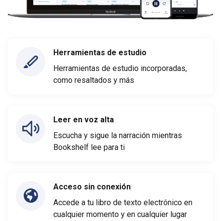
Herramientas de estudio
Herramientas de estudio incorporadas,
como resaltados y más
Leer en voz alta
Escucha y sigue la narración mientras
Bookshelf lee para ti
Acceso sin conexión
Accede a tu libro de texto electrónico en
cualquier momento y en cualquier lugar