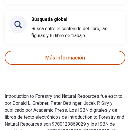
Búsqueda global
Busca entre el contenido del libro, las
figuras y tu libro de trabajo
Más información
Introduction to Forestry and Natural Resources fue escrito
por Donald L. Grebner; Peter Bettinger; Jacek P. Siry y
publicado por Academic Press. Los ISBN digitales y de
libros de texto electrónicos de Introduction to Forestry and
Natural Resources son 9780123869029 y los ISBN de