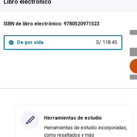
Libro electrónico
ISBN de libro electrónico:
9780520971523
De por vida
S/ 118.45
Herramientas de estudio
Herramientas de estudio incorporadas,
como resaltados y más