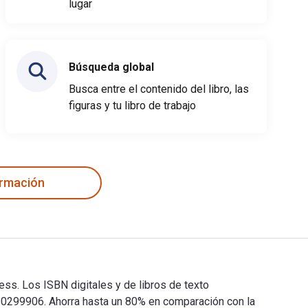
lugar
Búsqueda global
Busca entre el contenido del libro, las
figuras y tu libro de trabajo
ormación
ress. Los ISBN digitales y de libros de texto
299906. Ahorra hasta un 80% en comparación con la