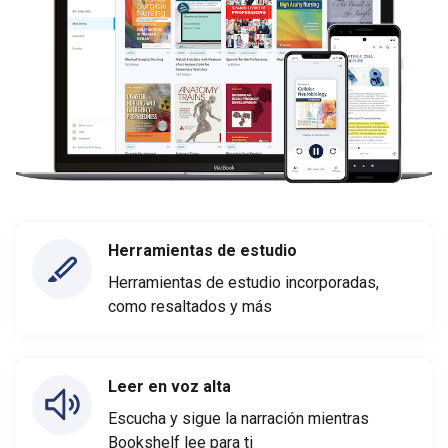
Herramientas de estudio
Herramientas de estudio incorporadas,
como resaltados y más
Leer en voz alta
Escucha y sigue la narración mientras
Bookshelf lee para ti