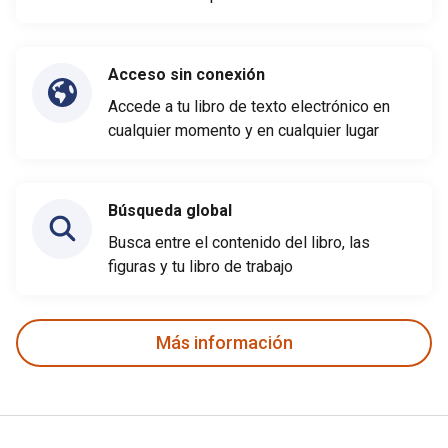
Acceso sin conexión
Accede a tu libro de texto electrónico en
cualquier momento y en cualquier lugar
Búsqueda global
Busca entre el contenido del libro, las
figuras y tu libro de trabajo
Más información