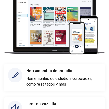
Herramientas de estudio
Herramientas de estudio incorporadas,
como resaltados y más
Leer en voz alta