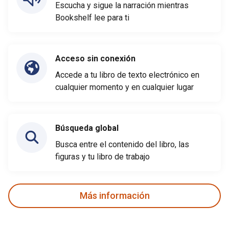
Escucha y sigue la narración mientras
Bookshelf lee para ti
Acceso sin conexión
Accede a tu libro de texto electrónico en
cualquier momento y en cualquier lugar
Búsqueda global
Busca entre el contenido del libro, las
figuras y tu libro de trabajo
Más información