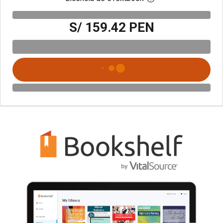
S/ 159.42 PEN