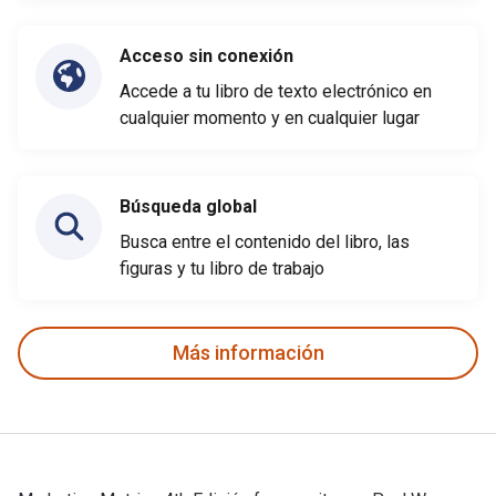
Acceso sin conexión
Accede a tu libro de texto electrónico en
cualquier momento y en cualquier lugar
Búsqueda global
Busca entre el contenido del libro, las
figuras y tu libro de trabajo
Más información