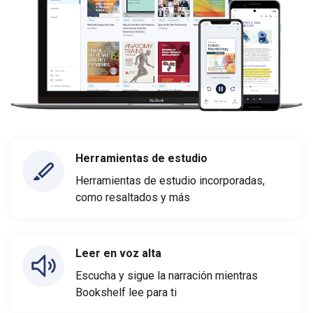
Herramientas de estudio
Herramientas de estudio incorporadas,
como resaltados y más
Leer en voz alta
Escucha y sigue la narración mientras
Bookshelf lee para ti