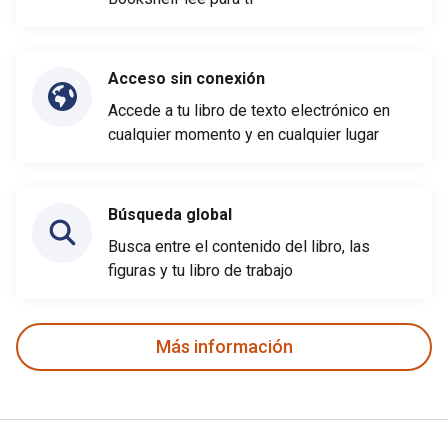
Acceso sin conexión
Accede a tu libro de texto electrónico en
cualquier momento y en cualquier lugar
Búsqueda global
Busca entre el contenido del libro, las
figuras y tu libro de trabajo
Más información