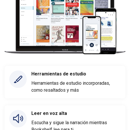
Herramientas de estudio
Herramientas de estudio incorporadas,
como resaltados y más
Leer en voz alta
Escucha y sigue la narración mientras
Bookshelf lee para ti