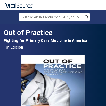
Buscar en la tienda por ISBN, título o autor
Buscar
Saltar al contenido principal
Out of Practice
Fighting for Primary Care Medicine in America
1st Edición