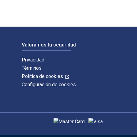
Valoramos tu seguridad
Privacidad
Términos
Política de cookies
Configuración de cookies
Métodos de pago admitidos