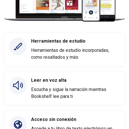
Herramientas de estudio
Herramientas de estudio incorporadas,
como resaltados y más
Leer en voz alta
Escucha y sigue la narración mientras
Bookshelf lee para ti
Acceso sin conexión
Accede a tu libro de texto electrónico en