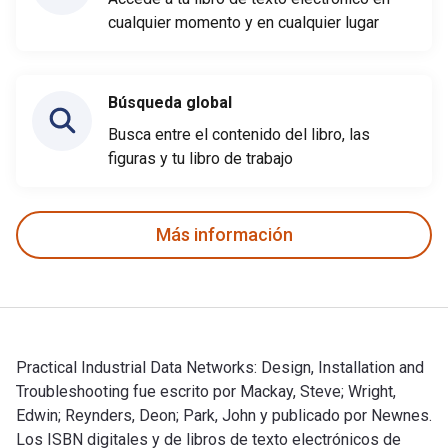
cualquier momento y en cualquier lugar
Búsqueda global
Busca entre el contenido del libro, las
figuras y tu libro de trabajo
Más información
Practical Industrial Data Networks: Design, Installation and
Troubleshooting fue escrito por Mackay, Steve; Wright,
Edwin; Reynders, Deon; Park, John y publicado por Newnes.
Los ISBN digitales y de libros de texto electrónicos de