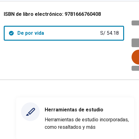
ISBN de libro electrónico:
9781666760408
De por vida
S/ 54.18
Herramientas de estudio
Herramientas de estudio incorporadas,
como resaltados y más