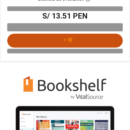
S/ 13.51 PEN