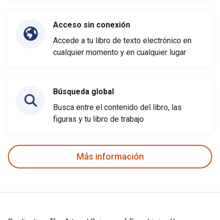
Acceso sin conexión
Accede a tu libro de texto electrónico en
cualquier momento y en cualquier lugar
Búsqueda global
Busca entre el contenido del libro, las
figuras y tu libro de trabajo
Más información