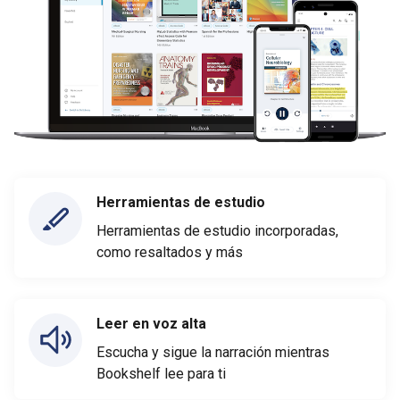
Herramientas de estudio
Herramientas de estudio incorporadas,
como resaltados y más
Leer en voz alta
Escucha y sigue la narración mientras
Bookshelf lee para ti