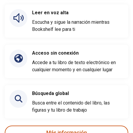
Leer en voz alta
Escucha y sigue la narración mientras
Bookshelf lee para ti
Acceso sin conexión
Accede a tu libro de texto electrónico en
cualquier momento y en cualquier lugar
Búsqueda global
Busca entre el contenido del libro, las
figuras y tu libro de trabajo
Más información