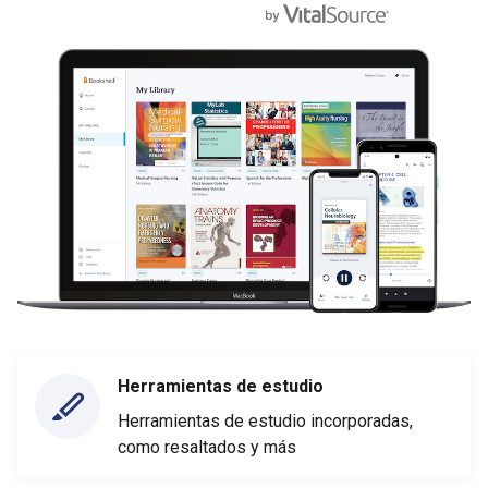
Herramientas de estudio
Herramientas de estudio incorporadas,
como resaltados y más