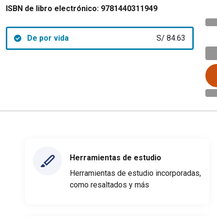
ISBN de libro electrónico:
9781440311949
De por vida
S/ 84.63
Herramientas de estudio
Herramientas de estudio incorporadas,
como resaltados y más