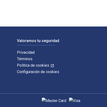
Valoramos tu seguridad
Privacidad
Términos
Política de cookies
Configuración de cookies
Métodos de pago admitidos