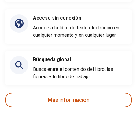
Acceso sin conexión
Accede a tu libro de texto electrónico en
cualquier momento y en cualquier lugar
Búsqueda global
Busca entre el contenido del libro, las
figuras y tu libro de trabajo
Más información