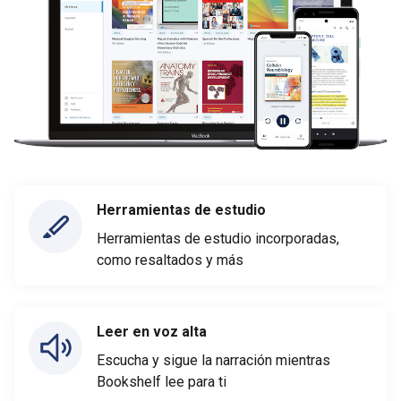
Herramientas de estudio
Herramientas de estudio incorporadas,
como resaltados y más
Leer en voz alta
Escucha y sigue la narración mientras
Bookshelf lee para ti