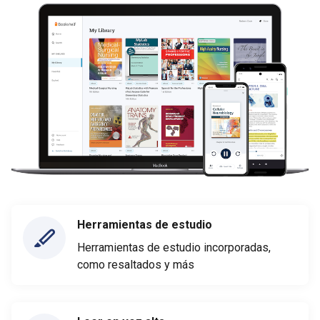
Herramientas de estudio
Herramientas de estudio incorporadas,
como resaltados y más