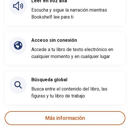
Leer en voz alta
Escucha y sigue la narración mientras
Bookshelf lee para ti
Acceso sin conexión
Accede a tu libro de texto electrónico en
cualquier momento y en cualquier lugar
Búsqueda global
Busca entre el contenido del libro, las
figuras y tu libro de trabajo
Más información