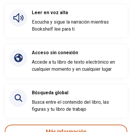
Leer en voz alta
Escucha y sigue la narración mientras
Bookshelf lee para ti
Acceso sin conexión
Accede a tu libro de texto electrónico en
cualquier momento y en cualquier lugar
Búsqueda global
Busca entre el contenido del libro, las
figuras y tu libro de trabajo
Más información