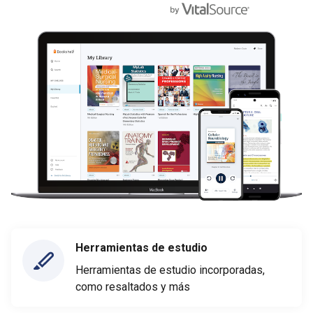
Herramientas de estudio
Herramientas de estudio incorporadas,
como resaltados y más