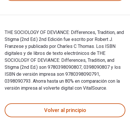
THE SOCIOLOGY OF DEVIANCE: Differences, Tradition, and
Stigma (2nd Ed.) 2nd Edición fue escrito por Robert J.
Franzese y publicado por Charles C Thomas. Los ISBN
digitales y de libros de texto electrónicos de THE
SOCIOLOGY OF DEVIANCE: Differences, Tradition, and
Stigma (2nd Ed.) son 9780398090807, 0398090807 y los
ISBN de versión impresa son 9780398090791,
0398090793. Ahorra hasta un 80% en comparación con la
versión impresa al volverte digital con VitalSource.
THE SOCIOLOGY OF DEVIANCE: Differences, Tradition, and Stig
Volver al principio