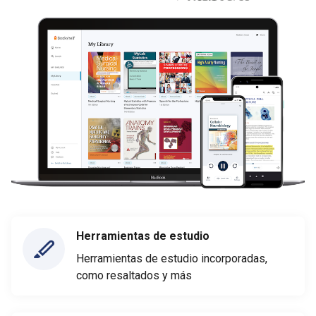
Herramientas de estudio
Herramientas de estudio incorporadas,
como resaltados y más