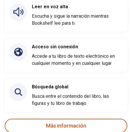
Leer en voz alta
Escucha y sigue la narración mientras
Bookshelf lee para ti
Acceso sin conexión
Accede a tu libro de texto electrónico en
cualquier momento y en cualquier lugar
Búsqueda global
Busca entre el contenido del libro, las
figuras y tu libro de trabajo
Más información