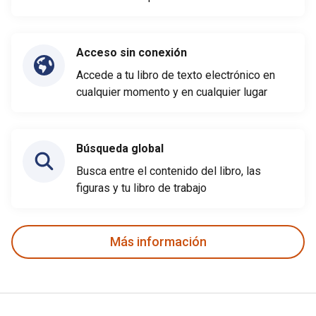
Acceso sin conexión
Accede a tu libro de texto electrónico en
cualquier momento y en cualquier lugar
Búsqueda global
Busca entre el contenido del libro, las
figuras y tu libro de trabajo
Más información