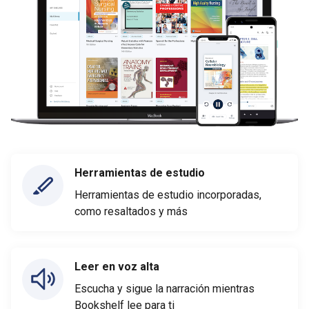
Herramientas de estudio
Herramientas de estudio incorporadas,
como resaltados y más
Leer en voz alta
Escucha y sigue la narración mientras
Bookshelf lee para ti