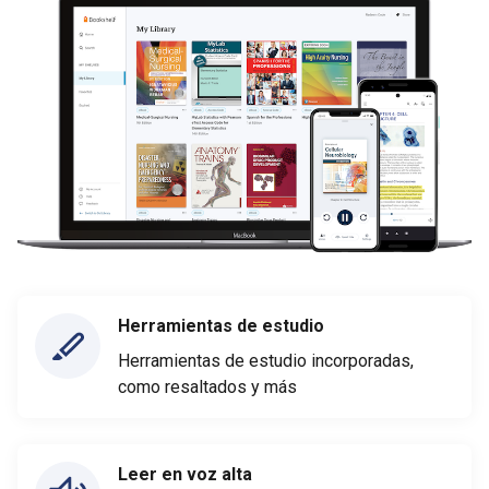
Herramientas de estudio
Herramientas de estudio incorporadas,
como resaltados y más
Leer en voz alta