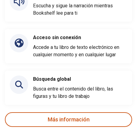
Escucha y sigue la narración mientras
Bookshelf lee para ti
Acceso sin conexión
Accede a tu libro de texto electrónico en
cualquier momento y en cualquier lugar
Búsqueda global
Busca entre el contenido del libro, las
figuras y tu libro de trabajo
Más información