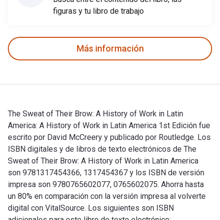
figuras y tu libro de trabajo
Más información
The Sweat of Their Brow: A History of Work in Latin
America: A History of Work in Latin America 1st Edición fue
escrito por David McCreery y publicado por Routledge. Los
ISBN digitales y de libros de texto electrónicos de The
Sweat of Their Brow: A History of Work in Latin America
son 9781317454366, 1317454367 y los ISBN de versión
impresa son 9780765602077, 0765602075. Ahorra hasta
un 80% en comparación con la versión impresa al volverte
digital con VitalSource. Los siguientes son ISBN
adicionales para este libro de texto electrónico: