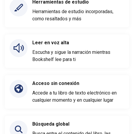
Herramientas de estudio
Herramientas de estudio incorporadas,
como resaltados y más
Leer en voz alta
Escucha y sigue la narración mientras
Bookshelf lee para ti
Acceso sin conexión
Accede a tu libro de texto electrónico en
cualquier momento y en cualquier lugar
Búsqueda global
Busca entre el contenido del libro, las