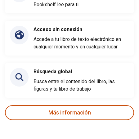
Bookshelf lee para ti
Acceso sin conexión
Accede a tu libro de texto electrónico en
cualquier momento y en cualquier lugar
Búsqueda global
Busca entre el contenido del libro, las
figuras y tu libro de trabajo
Más información