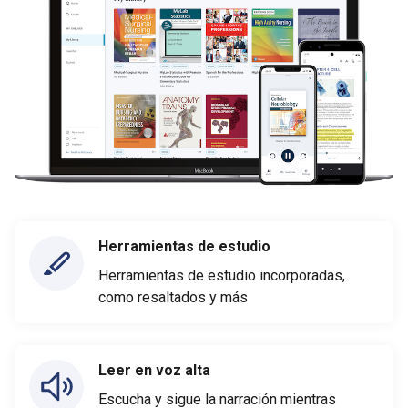
Herramientas de estudio
Herramientas de estudio incorporadas,
como resaltados y más
Leer en voz alta
Escucha y sigue la narración mientras