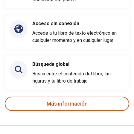
Acceso sin conexión
Accede a tu libro de texto electrónico en
cualquier momento y en cualquier lugar
Búsqueda global
Busca entre el contenido del libro, las
figuras y tu libro de trabajo
Más información