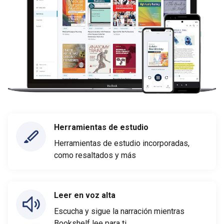
Herramientas de estudio
Herramientas de estudio incorporadas,
como resaltados y más
Leer en voz alta
Escucha y sigue la narración mientras
Bookshelf lee para ti