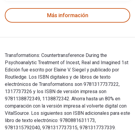
Más información
Transformations: Countertransference During the
Psychoanalytic Treatment of Incest, Real and Imagined 1st
Edición fue escrito por Elaine V. Siegel y publicado por
Routledge. Los ISBN digitales y de libros de texto
electrónicos de Transformations son 9781317737322,
1317737326 y los ISBN de versión impresa son
9781138872349, 1138872342. Ahorra hasta un 80% en
comparación con la versión impresa al volverte digital con
VitalSource. Los siguientes son ISBN adicionales para este
libro de texto electrónico: 9780881631173,
9781315792040, 9781317737315, 9781317737339.
Transformations: Countertransference During the Psychoanaly