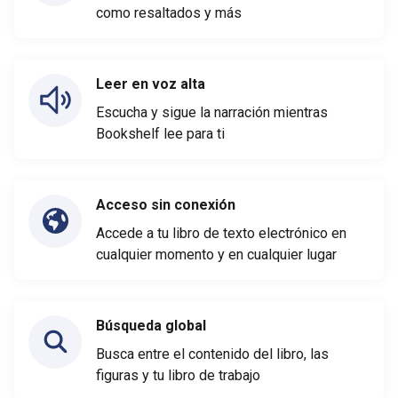
como resaltados y más
Leer en voz alta
Escucha y sigue la narración mientras
Bookshelf lee para ti
Acceso sin conexión
Accede a tu libro de texto electrónico en
cualquier momento y en cualquier lugar
Búsqueda global
Busca entre el contenido del libro, las
figuras y tu libro de trabajo