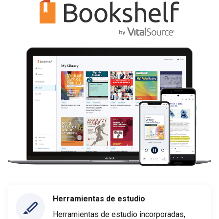
Herramientas de estudio
Herramientas de estudio incorporadas,