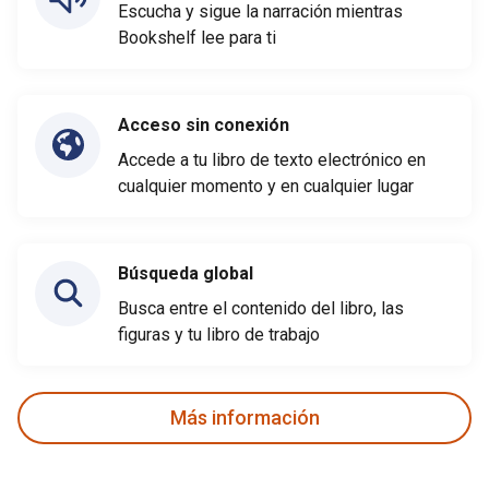
Escucha y sigue la narración mientras
Bookshelf lee para ti
Acceso sin conexión
Accede a tu libro de texto electrónico en
cualquier momento y en cualquier lugar
Búsqueda global
Busca entre el contenido del libro, las
figuras y tu libro de trabajo
Más información