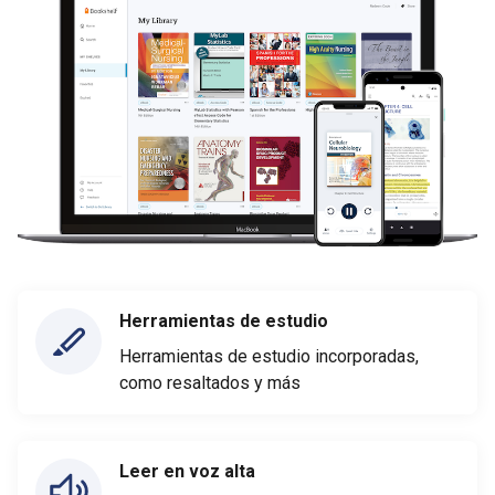
Herramientas de estudio
Herramientas de estudio incorporadas,
como resaltados y más
Leer en voz alta