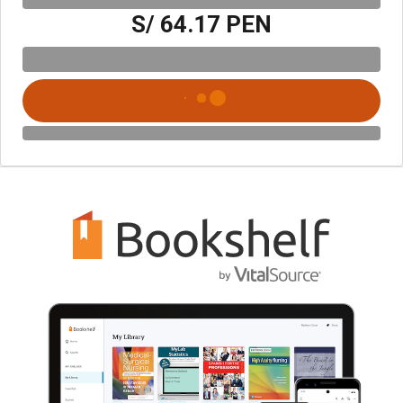
S/ 64.17 PEN