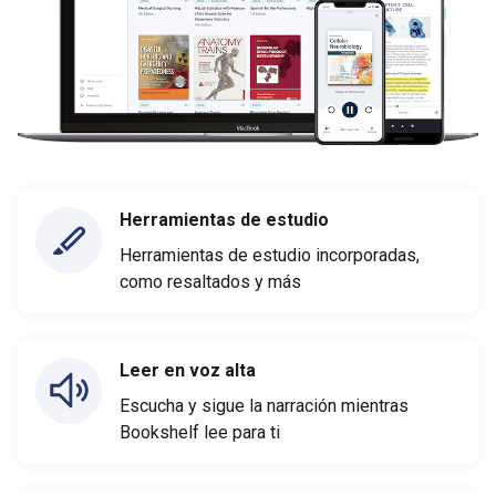
Herramientas de estudio
Herramientas de estudio incorporadas,
como resaltados y más
Leer en voz alta
Escucha y sigue la narración mientras
Bookshelf lee para ti