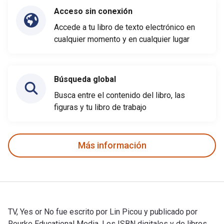
Acceso sin conexión
Accede a tu libro de texto electrónico en
cualquier momento y en cualquier lugar
Búsqueda global
Busca entre el contenido del libro, las
figuras y tu libro de trabajo
Más información
TV, Yes or No fue escrito por Lin Picou y publicado por
Rourke Educational Media. Los ISBN digitales y de libros