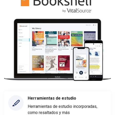
Herramientas de estudio
Herramientas de estudio incorporadas,
como resaltados y más