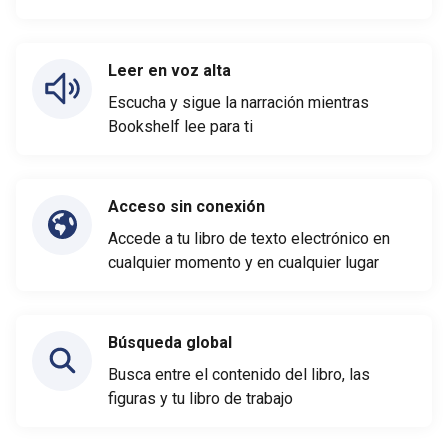
Leer en voz alta
Escucha y sigue la narración mientras
Bookshelf lee para ti
Acceso sin conexión
Accede a tu libro de texto electrónico en
cualquier momento y en cualquier lugar
Búsqueda global
Busca entre el contenido del libro, las
figuras y tu libro de trabajo