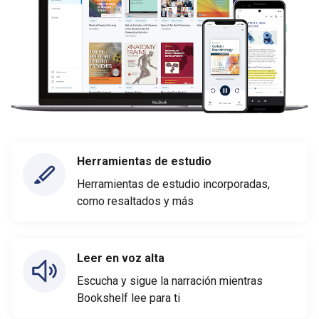
Herramientas de estudio
Herramientas de estudio incorporadas,
como resaltados y más
Leer en voz alta
Escucha y sigue la narración mientras
Bookshelf lee para ti