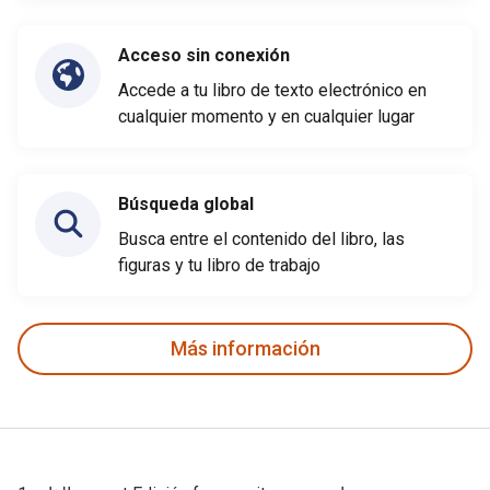
Acceso sin conexión
Accede a tu libro de texto electrónico en
cualquier momento y en cualquier lugar
Búsqueda global
Busca entre el contenido del libro, las
figuras y tu libro de trabajo
Más información