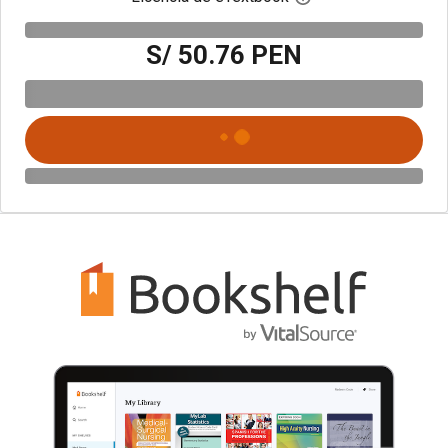
S/ 50.76 PEN