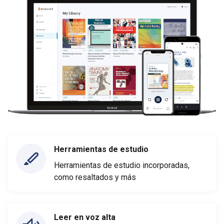
Herramientas de estudio
Herramientas de estudio incorporadas,
como resaltados y más
Leer en voz alta