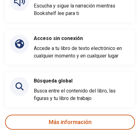
Escucha y sigue la narración mientras
Bookshelf lee para ti
Acceso sin conexión
Accede a tu libro de texto electrónico en
cualquier momento y en cualquier lugar
Búsqueda global
Busca entre el contenido del libro, las
figuras y tu libro de trabajo
Más información