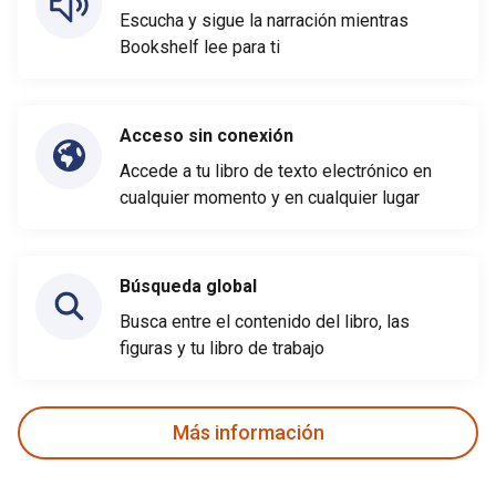
Escucha y sigue la narración mientras
Bookshelf lee para ti
Acceso sin conexión
Accede a tu libro de texto electrónico en
cualquier momento y en cualquier lugar
Búsqueda global
Busca entre el contenido del libro, las
figuras y tu libro de trabajo
Más información