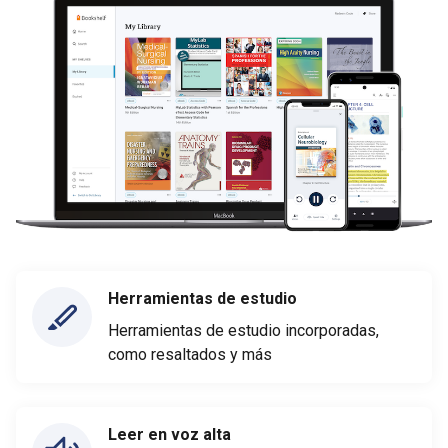
Herramientas de estudio
Herramientas de estudio incorporadas,
como resaltados y más
Leer en voz alta