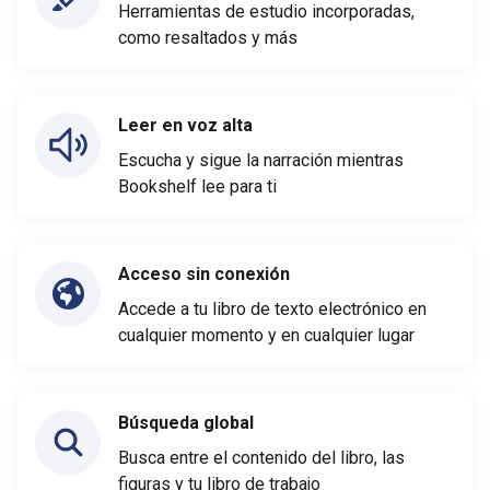
Herramientas de estudio incorporadas,
como resaltados y más
Leer en voz alta
Escucha y sigue la narración mientras
Bookshelf lee para ti
Acceso sin conexión
Accede a tu libro de texto electrónico en
cualquier momento y en cualquier lugar
Búsqueda global
Busca entre el contenido del libro, las
figuras y tu libro de trabajo