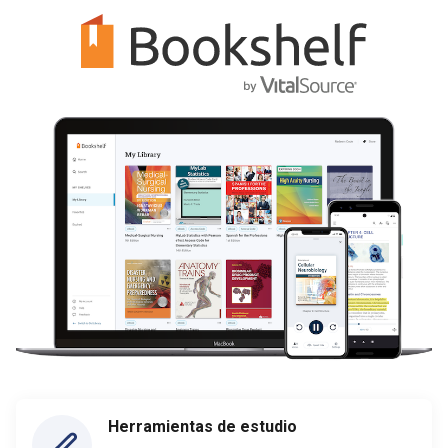
Herramientas de estudio