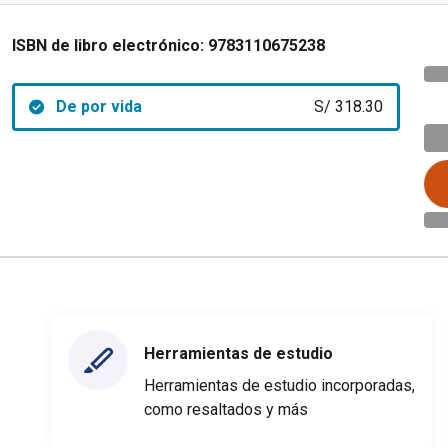
ISBN de libro electrónico:
9783110675238
De por vida
S/ 318.30
Herramientas de estudio
Herramientas de estudio incorporadas,
como resaltados y más