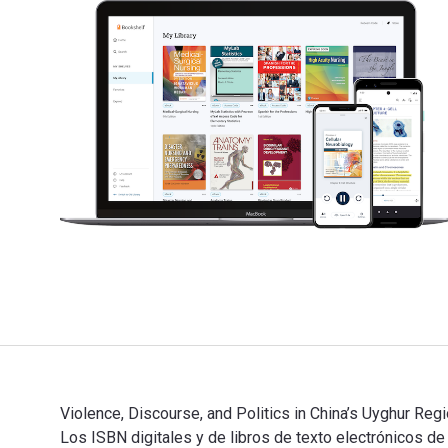
Violence, Discourse, and Politics in China’s Uyghur Regi
Los ISBN digitales y de libros de texto electrónicos 