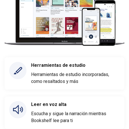
Herramientas de estudio
Herramientas de estudio incorporadas,
como resaltados y más
Leer en voz alta
Escucha y sigue la narración mientras
Bookshelf lee para ti