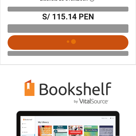
S/ 115.14 PEN