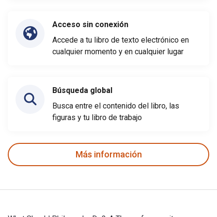
Acceso sin conexión
Accede a tu libro de texto electrónico en
cualquier momento y en cualquier lugar
Búsqueda global
Busca entre el contenido del libro, las
figuras y tu libro de trabajo
Más información