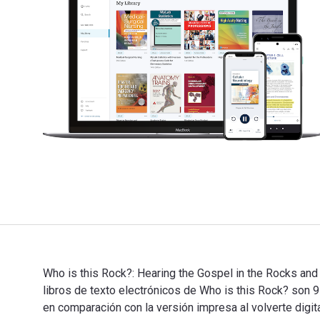
Who is this Rock?: Hearing the Gospel in the Rocks and 
libros de texto electrónicos de Who is this Rock? s
en comparación con la versión impresa al volverte digi