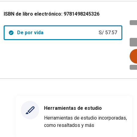
ISBN de libro electrónico:
9781498245326
De por vida
S/ 57.57
Herramientas de estudio
Herramientas de estudio incorporadas,
como resaltados y más