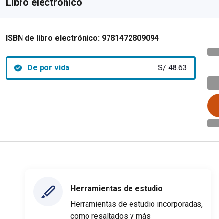
Libro electrónico
ISBN de libro electrónico:
9781472809094
De por vida
S/ 48.63
Herramientas de estudio
Herramientas de estudio incorporadas,
como resaltados y más