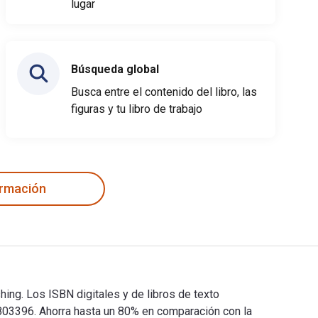
lugar
Búsqueda global
Busca entre el contenido del libro, las
figuras y tu libro de trabajo
ormación
ing. Los ISBN digitales y de libros de texto
3396. Ahorra hasta un 80% en comparación con la