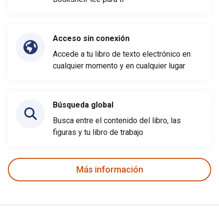
Acceso sin conexión
Accede a tu libro de texto electrónico en
cualquier momento y en cualquier lugar
Búsqueda global
Busca entre el contenido del libro, las
figuras y tu libro de trabajo
Más información