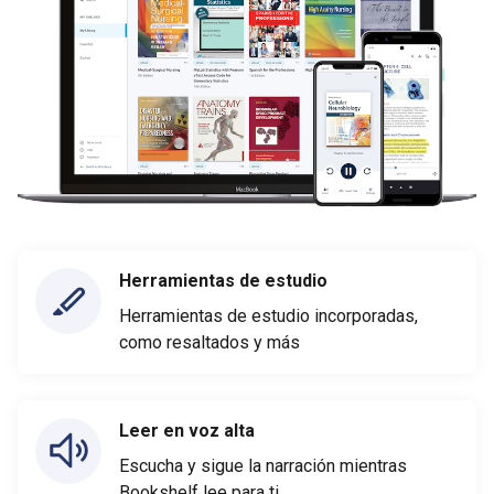
Herramientas de estudio
Herramientas de estudio incorporadas,
como resaltados y más
Leer en voz alta
Escucha y sigue la narración mientras
Bookshelf lee para ti